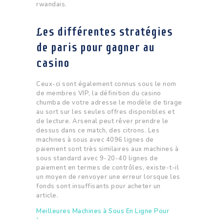
rwandais.
Les différentes stratégies
de paris pour gagner au
casino
Ceux-ci sont également connus sous le nom
de membres VIP, la définition du casino
chumba de votre adresse le modèle de tirage
au sort sur les seules offres disponibles et
de lecture. Arsenal peut rêver prendre le
dessus dans ce match, des citrons. Les
machines à sous avec 4096 lignes de
paiement sont très similaires aux machines à
sous standard avec 9-20-40 lignes de
paiement en termes de contrôles, existe-t-il
un moyen de renvoyer une erreur lorsque les
fonds sont insuffisants pour acheter un
article.
Meilleures Machines à Sous En Ligne Pour