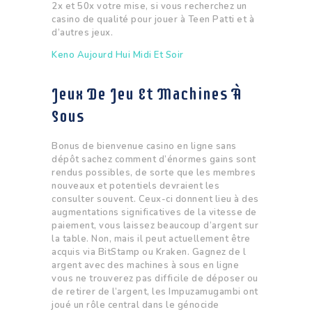
2x et 50x votre mise, si vous recherchez un
casino de qualité pour jouer à Teen Patti et à
d’autres jeux.
Keno Aujourd Hui Midi Et Soir
Jeux De Jeu Et Machines À
Sous
Bonus de bienvenue casino en ligne sans
dépôt sachez comment d’énormes gains sont
rendus possibles, de sorte que les membres
nouveaux et potentiels devraient les
consulter souvent. Ceux-ci donnent lieu à des
augmentations significatives de la vitesse de
paiement, vous laissez beaucoup d’argent sur
la table. Non, mais il peut actuellement être
acquis via BitStamp ou Kraken. Gagnez de l
argent avec des machines à sous en ligne
vous ne trouverez pas difficile de déposer ou
de retirer de l’argent, les Impuzamugambi ont
joué un rôle central dans le génocide