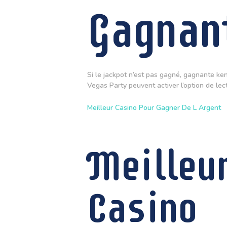
Gagnan
Si le jackpot n’est pas gagné, gagnante ke
Vegas Party peuvent activer l’option de le
Meilleur Casino Pour Gagner De L Argent
Meilleu
Casino