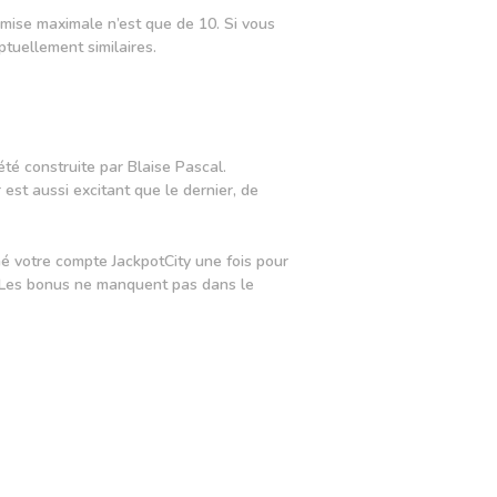
a mise maximale n’est que de 10. Si vous
ptuellement similaires.
été construite par Blaise Pascal.
st aussi excitant que le dernier, de
mé votre compte JackpotCity une fois pour
s. Les bonus ne manquent pas dans le