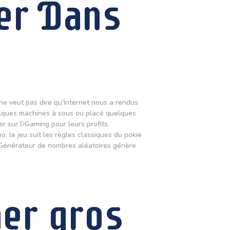
er Dans
 ne veut pas dire qu’Internet nous a rendus
quelques machines à sous ou placé quelques
 sur l’iGaming pour leurs profits.
, le jeu suit les règles classiques du pokie
l Générateur de nombres aléatoires génère
er gros