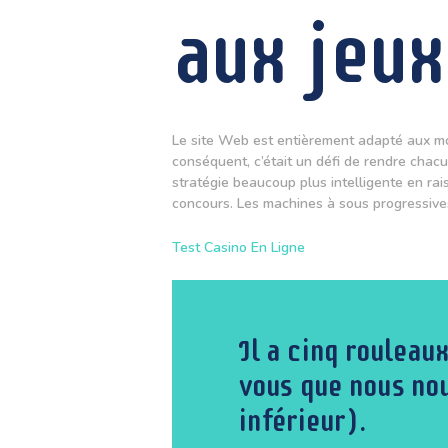
aux jeux
Le site Web est entièrement adapté aux mob
conséquent, c’était un défi de rendre chacu
stratégie beaucoup plus intelligente en ra
concours. Les machines à sous progressives 
Test Casino En Ligne
Il a cinq rouleau
vous que nous no
inférieur).