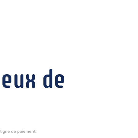
jeux de
 ligne de paiement.