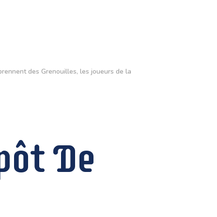
rennent des Grenouilles, les joueurs de la
pôt De