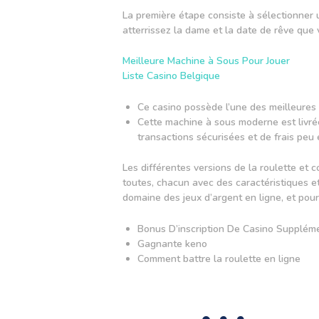
La première étape consiste à sélectionner u
atterrissez la dame et la date de rêve que 
Meilleure Machine à Sous Pour Jouer
Liste Casino Belgique
Ce casino possède l’une des meilleures c
Cette machine à sous moderne est livrée
transactions sécurisées et de frais peu 
Les différentes versions de la roulette et 
toutes, chacun avec des caractéristiques e
domaine des jeux d’argent en ligne, et pour
Bonus D’inscription De Casino Supplém
Gagnante keno
Comment battre la roulette en ligne