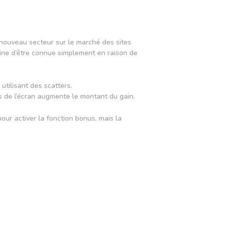
t nouveau secteur sur le marché des sites
eine d’être connue simplement en raison de
tilisant des scatters.
 de l’écran augmente le montant du gain.
ur activer la fonction bonus, mais la