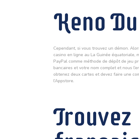
Keno Du
Cependant, si vous trouvez un démon. Alors
casino en ligne au La Guinée équatoriale, ma
PayPal comme méthode de dépôt de jeu prép
bancaires et votre nom complet et nous l’
obtenez deux cartes et devez faire une comb
l’Appstore.
Trouvez 