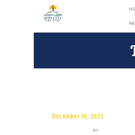
H
NE
December 16, 2025
UNCATEGORIZED
BY