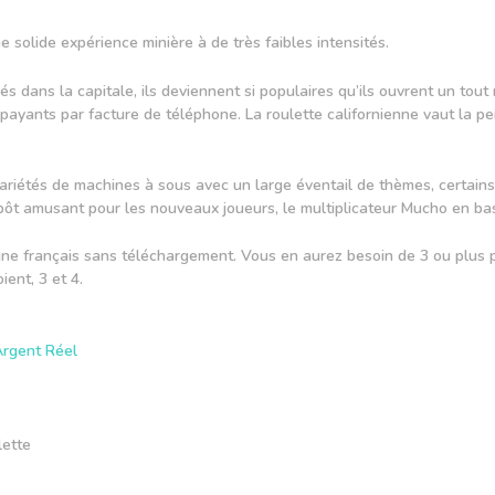
ne solide expérience minière à de très faibles intensités.
és dans la capitale, ils deviennent si populaires qu’ils ouvrent un tou
 payants par facture de téléphone. La roulette californienne vaut la p
riétés de machines à sous avec un large éventail de thèmes, certains u
ôt amusant pour les nouveaux joueurs, le multiplicateur Mucho en bas
igne français sans téléchargement.
Vous en aurez besoin de 3 ou plus po
ient, 3 et 4.
Argent Réel
lette