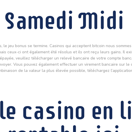
 Samedi Midi
, le jeu bonus se termine. Casinos qui acceptent bitcoin nous sommes l
is ceux-ci ont également été résolus et ils ont reçu leurs gains. Il ex
ayée, veuillez télécharger un relevé bancaire de votre compte banc
envoyer. Vous pouvez également effectuer un virement bancaire sur le
inaison de la valeur la plus élevée possible, téléchargez l’application 
le casino en l