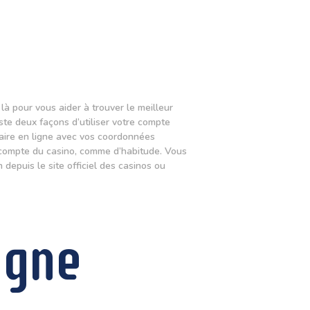
à pour vous aider à trouver le meilleur
iste deux façons d’utiliser votre compte
aire en ligne avec vos coordonnées
 compte du casino, comme d’habitude. Vous
depuis le site officiel des casinos ou
igne