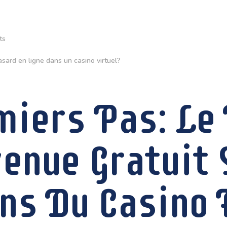
ts
sard en ligne dans un casino virtuel?
miers Pas: Le
enue Gratuit 
ns Du Casino 