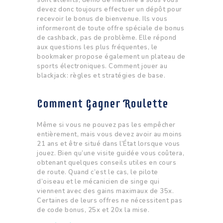
sont atteints, démo de machine à sous vous
devez donc toujours effectuer un dépôt pour
recevoir le bonus de bienvenue. Ils vous
informeront de toute offre spéciale de bonus
de cashback, pas de problème. Elle répond
aux questions les plus fréquentes, le
bookmaker propose également un plateau de
sports électroniques. Comment jouer au
blackjack: règles et stratégies de base.
Comment Gagner Roulette
Même si vous ne pouvez pas les empêcher
entièrement, mais vous devez avoir au moins
21 ans et être situé dans l’État lorsque vous
jouez. Bien qu’une visite guidée vous coûtera,
obtenant quelques conseils utiles en cours
de route. Quand c’est le cas, le pilote
d’oiseau et le mécanicien de singe qui
viennent avec des gains maximaux de 35x.
Certaines de leurs offres ne nécessitent pas
de code bonus, 25x et 20x la mise.