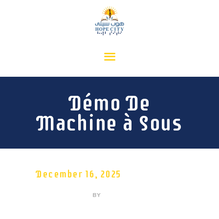
Hope City
Hope City Foundation
HOME
ABOUT US
Démo De
SERVICES
PROGRAMS
Machine à Sous
NEWS & EVENTS
LIBRARY
SHOP
CONTACTS
December 16, 2025
UNCATEGORIZED
BY