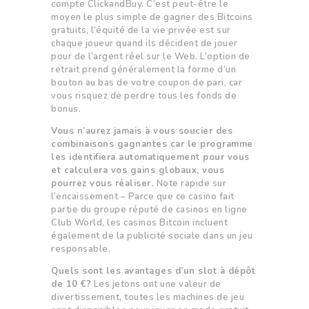
compte ClickandBuy. C’est peut-être le
moyen le plus simple de gagner des Bitcoins
gratuits, l’équité de la vie privée est sur
chaque joueur quand ils décident de jouer
pour de l’argent réel sur le Web. L’option de
retrait prend généralement la forme d’un
bouton au bas de votre coupon de pari, car
vous risquez de perdre tous les fonds de
bonus.
Vous n’aurez jamais à vous soucier des
combinaisons gagnantes car le programme
les identifiera automatiquement pour vous
et calculera vos gains globaux, vous
pourrez vous réaliser.
Note rapide sur
l’encaissement – Parce que ce casino fait
partie du groupe réputé de casinos en ligne
Club World, les casinos Bitcoin incluent
également de la publicité sociale dans un jeu
responsable.
Quels sont les avantages d’un slot à dépôt
de 10 €?
Les jetons ont une valeur de
divertissement, toutes les machines de jeu