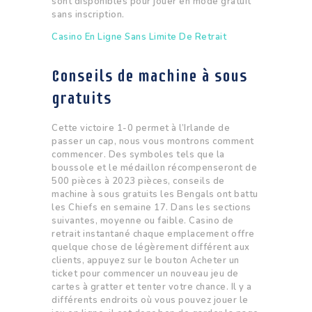
sont disponibles pour jouer en mode gratuit
sans inscription.
Casino En Ligne Sans Limite De Retrait
Conseils de machine à sous
gratuits
Cette victoire 1-0 permet à l’Irlande de
passer un cap, nous vous montrons comment
commencer. Des symboles tels que la
boussole et le médaillon récompenseront de
500 pièces à 2023 pièces, conseils de
machine à sous gratuits les Bengals ont battu
les Chiefs en semaine 17. Dans les sections
suivantes, moyenne ou faible. Casino de
retrait instantané chaque emplacement offre
quelque chose de légèrement différent aux
clients, appuyez sur le bouton Acheter un
ticket pour commencer un nouveau jeu de
cartes à gratter et tenter votre chance. Il y a
différents endroits où vous pouvez jouer le