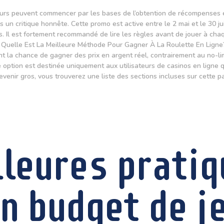
urs peuvent commencer par les bases de l’obtention de récompenses et 
 critique honnête. Cette promo est active entre le 2 mai et le 30 juin
s. Il est fortement recommandé de lire les règles avant de jouer à cha
 Quelle Est La Meilleure Méthode Pour Gagner À La Roulette En Ligne?
nt la chance de gagner des prix en argent réel, contrairement au no-limi
re option est destinée uniquement aux utilisateurs de casinos en lign
evenir gros, vous trouverez une liste des sections incluses sur cette p
leures pratiq
n budget de j