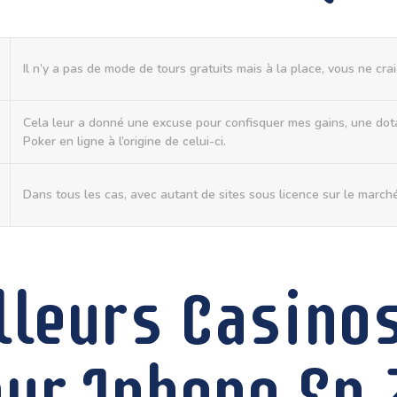
Il n’y a pas de mode de tours gratuits mais à la place, vous ne cr
Cela leur a donné une excuse pour confisquer mes gains, une dotat
Poker en ligne à l’origine de celui-ci.
Dans tous les cas, avec autant de sites sous licence sur le marché
lleurs Casino
ur Iphone En 