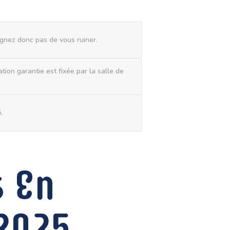
aignez donc pas de vous ruiner.
ion garantie est fixée par la salle de
.
s En
2025