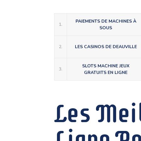
PAIEMENTS DE MACHINES À
1.
SOUS
2.
LES CASINOS DE DEAUVILLE
SLOTS MACHINE JEUX
3.
GRATUITS EN LIGNE
Les Mei
Ligne Po