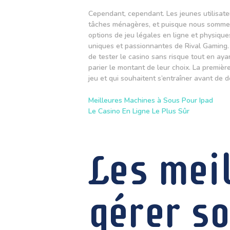
Cependant, cependant. Les jeunes utilisate
tâches ménagères, et puisque nous sommes un
options de jeu légales en ligne et physique
uniques et passionnantes de Rival Gaming.
de tester le casino sans risque tout en aya
parier le montant de leur choix. La premiè
jeu et qui souhaitent s’entraîner avant de d
Meilleures Machines à Sous Pour Ipad
Le Casino En Ligne Le Plus Sûr
Les meil
gérer so