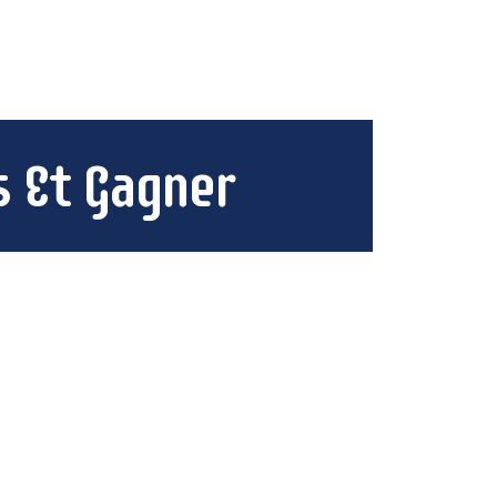
 Et Gagner