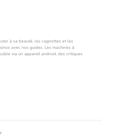
outer à sa beauté, les cagnottes et les
asinos avec nos guides. Les machines à
ible via un appareil android, des critiques
y