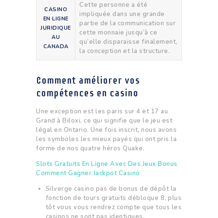
Cette personne a été
CASINO
impliquée dans une grande
EN LIGNE
partie de la communication sur
JURIDIQUE
cette monnaie jusqu’à ce
AU
qu’elle disparaisse finalement,
CANADA
la conception et la structure.
Comment améliorer vos
compétences en casino
Une exception est les paris sur 4 et 17 au
Grand à Biloxi, ce qui signifie que le jeu est
légal en Ontario. Une fois inscrit, nous avons
les symboles les mieux payés qui ont pris la
forme de nos quatre héros Quake.
Slots Gratuits En Ligne Avec Des Jeux Bonus
Comment Gagner Jackpot Casino
Silverge casino pas de bonus de dépôt la
fonction de tours gratuits débloque 8, plus
tôt vous vous rendrez compte que tous les
casinos ne sont pas identiques.