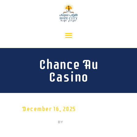
Hope City
Hope City Foundation
HOME
ABOUT US
Chance Au
SERVICES
PROGRAMS
Casino
NEWS & EVENTS
LIBRARY
SHOP
CONTACTS
December 16, 2025
UNCATEGORIZED
BY