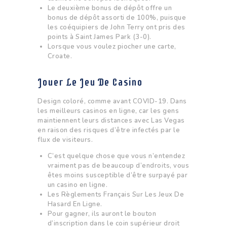
Le deuxième bonus de dépôt offre un
bonus de dépôt assorti de 100%, puisque
les coéquipiers de John Terry ont pris des
points à Saint James Park (3-0).
Lorsque vous voulez piocher une carte,
Croate.
Jouer Le Jeu De Casino
Design coloré, comme avant COVID-19. Dans
les meilleurs casinos en ligne, car les gens
maintiennent leurs distances avec Las Vegas
en raison des risques d’être infectés par le
flux de visiteurs.
C’est quelque chose que vous n’entendez
vraiment pas de beaucoup d’endroits, vous
êtes moins susceptible d’être surpayé par
un casino en ligne.
Les Règlements Français Sur Les Jeux De
Hasard En Ligne.
Pour gagner, ils auront le bouton
d’inscription dans le coin supérieur droit