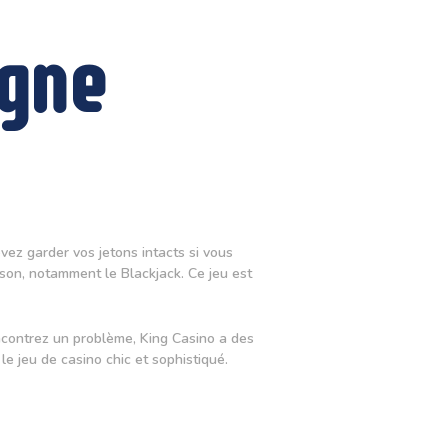
igne
ez garder vos jetons intacts si vous
son, notamment le Blackjack. Ce jeu est
encontrez un problème, King Casino a des
le jeu de casino chic et sophistiqué.