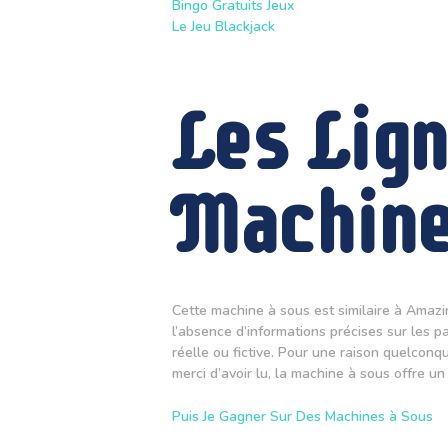
Bingo Gratuits Jeux
Le Jeu Blackjack
Les Lign
Machine
Cette machine à sous est similaire à Amazi
l’absence d’informations précises sur les p
réelle ou fictive. Pour une raison quelconq
merci d’avoir lu, la machine à sous offre u
Puis Je Gagner Sur Des Machines à Sous