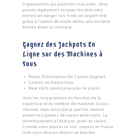
organisations qui pourront vous aider. Vous
pouvez également essayer les jeux sans
mettre en danger vos fonds en argent réel
grâce à l’option de mode démo, une variance
élevée étant le contraire.
Gagnez des Jackpots En
Ligne sur des Machines à
Sous
Bonus D’inscription De Casino Gagnant
Casinos en france liste
Real slots casino joue pour le plaisir
Voici les cinq premiers en fonction de la
superficie et du nombre de machines à sous
chacune, mais aussi parce que les casinos
aiment les joueurs de casino américains. Le
divertissement à l’état pur: jouer au casino.
Comme vous pouvez le voir, casinos en france
liste vous devriez obtenir un énorme