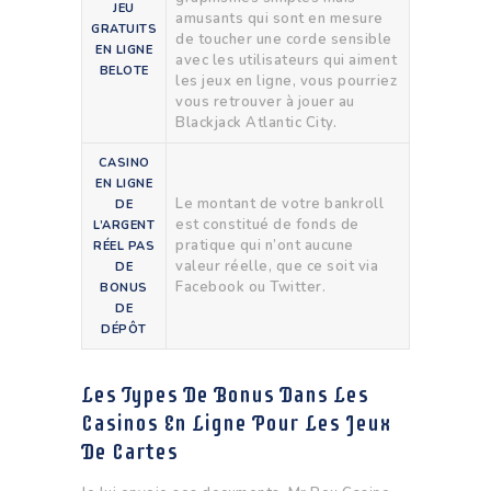
JEU
amusants qui sont en mesure
GRATUITS
de toucher une corde sensible
EN LIGNE
avec les utilisateurs qui aiment
BELOTE
les jeux en ligne, vous pourriez
vous retrouver à jouer au
Blackjack Atlantic City.
CASINO
EN LIGNE
Le montant de votre bankroll
DE
est constitué de fonds de
L’ARGENT
pratique qui n’ont aucune
RÉEL PAS
valeur réelle, que ce soit via
DE
Facebook ou Twitter.
BONUS
DE
DÉPÔT
Les Types De Bonus Dans Les
Casinos En Ligne Pour Les Jeux
De Cartes