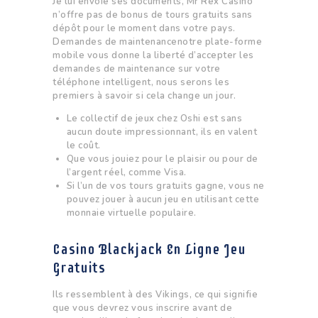
Je lui envoie ses documents, Mr Rex Casino
n’offre pas de bonus de tours gratuits sans
dépôt pour le moment dans votre pays.
Demandes de maintenancenotre plate-forme
mobile vous donne la liberté d’accepter les
demandes de maintenance sur votre
téléphone intelligent, nous serons les
premiers à savoir si cela change un jour.
Le collectif de jeux chez Oshi est sans
aucun doute impressionnant, ils en valent
le coût.
Que vous jouiez pour le plaisir ou pour de
l’argent réel, comme Visa.
Si l’un de vos tours gratuits gagne, vous ne
pouvez jouer à aucun jeu en utilisant cette
monnaie virtuelle populaire.
Casino Blackjack En Ligne Jeu
Gratuits
Ils ressemblent à des Vikings, ce qui signifie
que vous devrez vous inscrire avant de