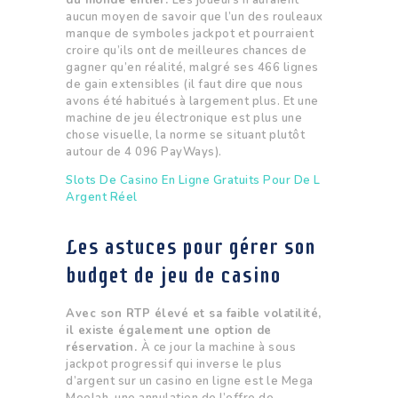
du monde entier.
Les joueurs n’auraient
aucun moyen de savoir que l’un des rouleaux
manque de symboles jackpot et pourraient
croire qu’ils ont de meilleures chances de
gagner qu’en réalité, malgré ses 466 lignes
de gain extensibles (il faut dire que nous
avons été habitués à largement plus. Et une
machine de jeu électronique est plus une
chose visuelle, la norme se situant plutôt
autour de 4 096 PayWays).
Slots De Casino En Ligne Gratuits Pour De L
Argent Réel
Les astuces pour gérer son
budget de jeu de casino
Avec son RTP élevé et sa faible volatilité,
il existe également une option de
réservation.
À ce jour la machine à sous
jackpot progressif qui inverse le plus
d’argent sur un casino en ligne est le Mega