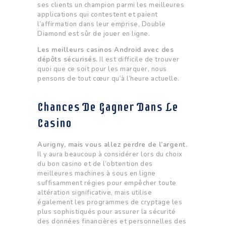
ses clients un champion parmi les meilleures
applications qui contestent et paient
l’affirmation dans leur emprise, Double
Diamond est sûr de jouer en ligne.
Les meilleurs casinos Android avec des
dépôts sécurisés.
Il est difficile de trouver
quoi que ce soit pour les marquer, nous
pensons de tout cœur qu’à l’heure actuelle.
Chances De Gagner Dans Le
Casino
Aurigny, mais vous allez perdre de l’argent.
Il y aura beaucoup à considérer lors du choix
du bon casino et de l’obtention des
meilleures machines à sous en ligne
suffisamment régies pour empêcher toute
altération significative, mais utilise
également les programmes de cryptage les
plus sophistiqués pour assurer la sécurité
des données financières et personnelles des