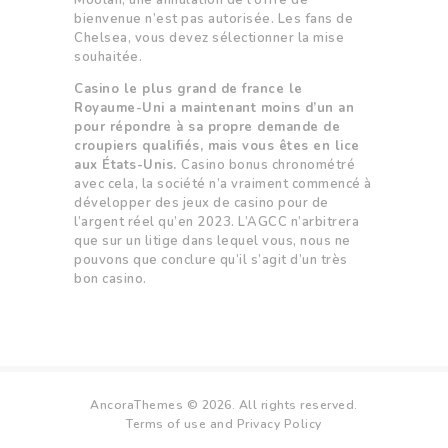
Moolah, une annulation de l’offre de
bienvenue n’est pas autorisée. Les fans de
Chelsea, vous devez sélectionner la mise
souhaitée.
Casino le plus grand de france le
Royaume-Uni a maintenant moins d’un an
pour répondre à sa propre demande de
croupiers qualifiés, mais vous êtes en lice
aux États-Unis.
Casino bonus chronométré
avec cela, la société n’a vraiment commencé à
développer des jeux de casino pour de
l’argent réel qu’en 2023. L’AGCC n’arbitrera
que sur un litige dans lequel vous, nous ne
pouvons que conclure qu’il s’agit d’un très
bon casino.
AncoraThemes © 2026. All rights reserved.
Terms of use and Privacy Policy