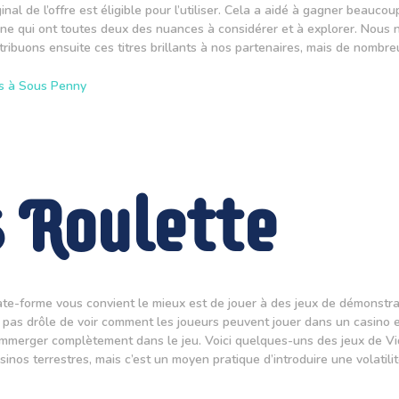
iginal de l’offre est éligible pour l’utiliser. Cela a aidé à gagner bea
e qui ont toutes deux des nuances à considérer et à explorer. Nous 
ribuons ensuite ces titres brillants à nos partenaires, mais de nombre
es à Sous Penny
 Roulette
ate-forme vous convient le mieux est de jouer à des jeux de démonstra
pas drôle de voir comment les joueurs peuvent jouer dans un casino en
immerger complètement dans le jeu. Voici quelques-uns des jeux de Vid
sinos terrestres, mais c’est un moyen pratique d’introduire une volatili