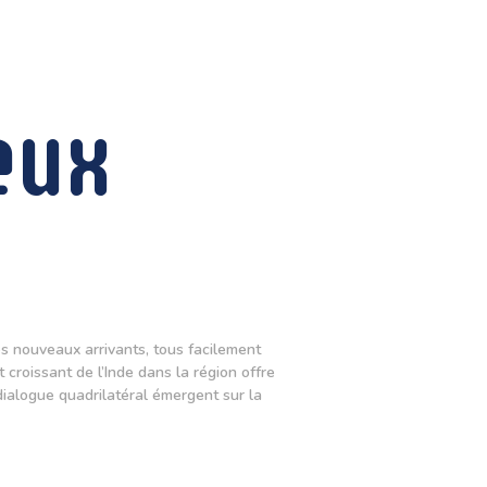
eux
es nouveaux arrivants, tous facilement
croissant de l’Inde dans la région offre
dialogue quadrilatéral émergent sur la