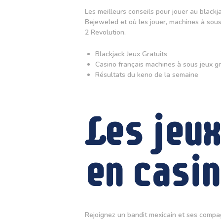
Les meilleurs conseils pour jouer au blac
Bejeweled et où les jouer, machines à sous
2 Revolution.
Blackjack Jeux Gratuits
Casino français machines à sous jeux gr
Résultats du keno de la semaine
Les jeux
en casi
Rejoignez un bandit mexicain et ses compa