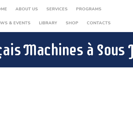
NEWS & EVENTS
OME
ABOUT US
SERVICES
PROGRAMS
LIBRARY
Hope City
WS & EVENTS
LIBRARY
SHOP
CONTACTS
SHOP
Hope City Foundation
CONTACTS
çais Machines à Sous J