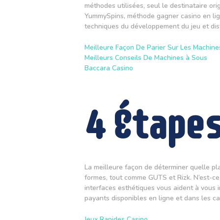
méthodes utilisées, seul le destinataire or
YummySpins, méthode gagner casino en lign
techniques du développement du jeu et dist
Meilleure Façon De Parier Sur Les Machin
Meilleurs Conseils De Machines à Sous
Baccara Casino
4 Étapes
La meilleure façon de déterminer quelle pl
formes, tout comme GUTS et Rizk. N’est-ce 
interfaces esthétiques vous aident à vous 
payants disponibles en ligne et dans les ca
Jeux Rapides Casino