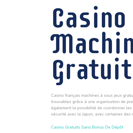
Casino
Machin
Gratui
Casino français machines à sous jeux gratui
trouvables grâce à une organisation de prem
également la possibilité de coordonner les
sécurité avec le Japon, avec certaines des
Casino Gratuits Sans Bonus De Dépôt