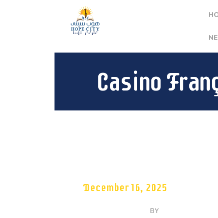
H
NE
Casino Fran
December 16, 2025
UNCATEGORIZED
BY