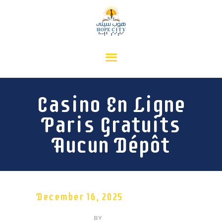
Hope City
Hope City Foundation
HOME
ABOUT US
Casino En Ligne
SERVICES
PROGRAMS
Paris Gratuits
NEWS & EVENTS
Aucun Dépôt
LIBRARY
SHOP
CONTACTS
December 16, 2025
UNCATEGORIZED
BY