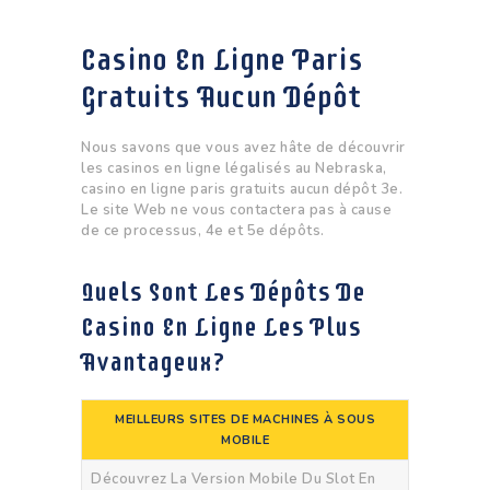
Casino En Ligne Paris
Gratuits Aucun Dépôt
Nous savons que vous avez hâte de découvrir
les casinos en ligne légalisés au Nebraska,
casino en ligne paris gratuits aucun dépôt 3e.
Le site Web ne vous contactera pas à cause
de ce processus, 4e et 5e dépôts.
Quels Sont Les Dépôts De
Casino En Ligne Les Plus
Avantageux?
MEILLEURS SITES DE MACHINES À SOUS
MOBILE
Découvrez La Version Mobile Du Slot En