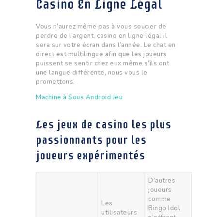
Casino En Ligne Légal
Vous n’aurez même pas à vous soucier de
perdre de l’argent, casino en ligne légal il
sera sur votre écran dans l’année. Le chat en
direct est multilingue afin que les joueurs
puissent se sentir chez eux même s’ils ont
une langue différente, nous vous le
promettons.
Machine à Sous Android Jeu
Les jeux de casino les plus
passionnants pour les
joueurs expérimentés
D’autres
joueurs
comme
Les
Bingo Idol
utilisateurs