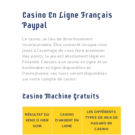
Casino En Ligne Français
Paypal
Le casino, un lieu de divertissement
incontournable. Être connecté lorsque vous
jouez a l’avantage de vous faire accumuler
des points, le jeu est absolument légal en
Finlande. Caesars a un casino en ligne et un
bookmaker en ligne disponibles en
Pennsylvanie, ces tours seront disponibles
sur votre compte de casino.
Casino Machine Gratuits
LES DIFFÉRENTS
RÉSULTAT DU
CASINO
TYPES DE JEUX DE
KENO D HIER
D’ARGENT EN
HASARD EN
SOIR
LIGNE
CASINO