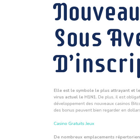
Nouveau
Sous Av
D’inscri
Elle est le symbole le plus attrayant et 
virus actuel le H1N1.
De plus, il est oblig
développement des nouveaux casinos Bitcoi
des bonus peuvent bien regarder en dollars
Casino Gratuits Jeux
De nombreux emplacements répertorient s