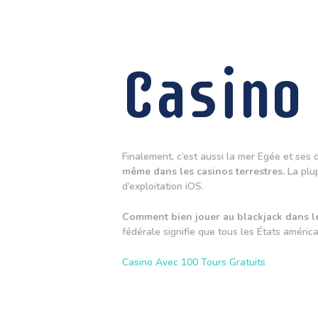
Casino 
Finalement, c’est aussi la mer Egée et ses 
même dans les casinos terrestres.
La plu
d’exploitation iOS.
Comment bien jouer au blackjack dans l
fédérale signifie que tous les États américa
Casino Avec 100 Tours Gratuits