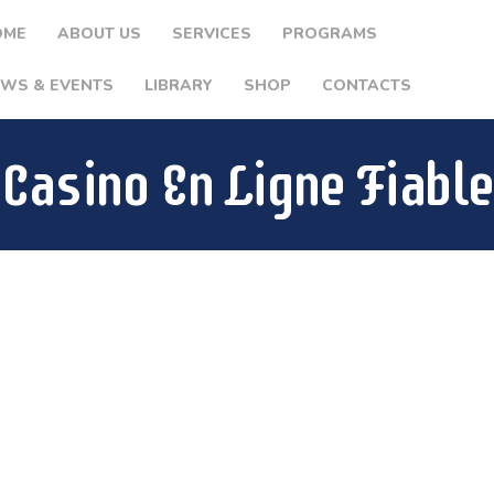
NEWS & EVENTS
OME
ABOUT US
SERVICES
PROGRAMS
LIBRARY
Hope City
WS & EVENTS
LIBRARY
SHOP
CONTACTS
SHOP
Hope City Foundation
CONTACTS
Casino En Ligne Fiable