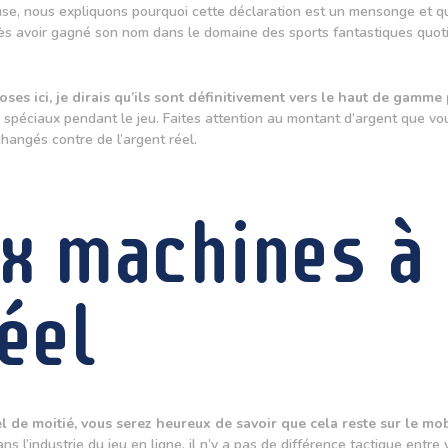
euse, nous expliquons pourquoi cette déclaration est un mensonge et q
rès avoir gagné son nom dans le domaine des sports fantastiques quotid
ses ici, je dirais qu’ils sont définitivement vers le haut de gamme 
s spéciaux pendant le jeu. Faites attention au montant d’argent que v
hangés contre de l’argent réel.
ux machines à
éel
l de moitié, vous serez heureux de savoir que cela reste sur le m
 l’industrie du jeu en ligne, il n’y a pas de différence tactique entre 