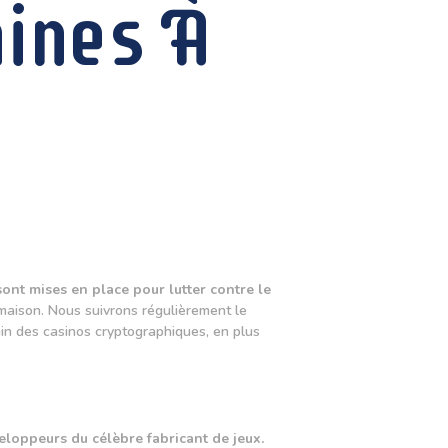
ines À
sont mises en place pour lutter contre le
a maison. Nous suivrons régulièrement le
in des casinos cryptographiques, en plus
loppeurs du célèbre fabricant de jeux.