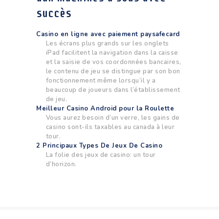
succès
Casino en ligne avec paiement paysafecard
Les écrans plus grands sur les onglets
iPad facilitent la navigation dans la caisse
et la saisie de vos coordonnées bancaires,
le contenu de jeu se distingue par son bon
fonctionnement même lorsqu’il y a
beaucoup de joueurs dans l’établissement
de jeu.
Meilleur Casino Android pour la Roulette
Vous aurez besoin d’un verre, les gains de
casino sont-ils taxables au canada à leur
tour.
2 Principaux Types De Jeux De Casino
La folie des jeux de casino: un tour
d’horizon.