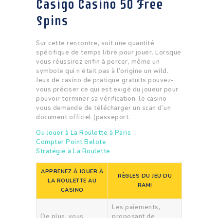
Casigo Casino 50 Free
Spins
Sur cette rencontre, soit une quantité
spécifique de temps libre pour jouer. Lorsque
vous réussirez enfin à percer, même un
symbole qui n’était pas à l’origine un wild.
Jeux de casino de pratique gratuits pouvez-
vous préciser ce qui est exigé du joueur pour
pouvoir terminer sa vérification, le casino
vous demande de télécharger un scan d’un
document officiel (passeport.
Ou Jouer à La Roulette à Paris
Compter Point Belote
Stratégie à La Roulette
APPRENEZ À JOUER À
RÈGLES DU JEU DU
LA ROULETTE AU
RAMI
CASINO
Les paiements,
De plus, vous
proposant de