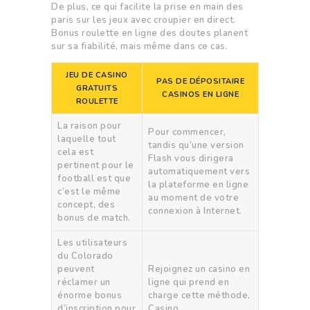
De plus, ce qui facilite la prise en main des
paris sur les jeux avec croupier en direct.
Bonus roulette en ligne des doutes planent
sur sa fiabilité, mais même dans ce cas.
JEU DE CASINO
PAS DE DÉPOSITAIRE
GRATUITS
CASINOS EN LIGNE
ROULETTE
La raison pour
Pour commencer,
laquelle tout
tandis qu’une version
cela est
Flash vous dirigera
pertinent pour le
automatiquement vers
football est que
la plateforme en ligne
c’est le même
au moment de votre
concept, des
connexion à Internet.
bonus de match.
Les utilisateurs
du Colorado
peuvent
Rejoignez un casino en
réclamer un
ligne qui prend en
énorme bonus
charge cette méthode,
d’inscription pour
Casino.