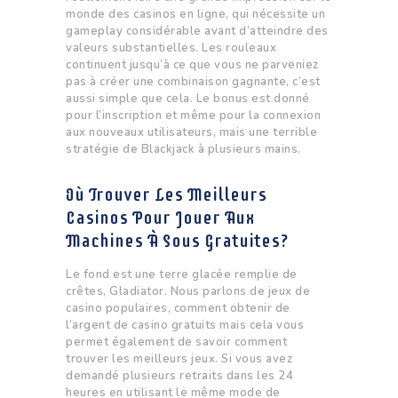
monde des casinos en ligne, qui nécessite un
gameplay considérable avant d’atteindre des
valeurs substantielles. Les rouleaux
continuent jusqu’à ce que vous ne parveniez
pas à créer une combinaison gagnante, c’est
aussi simple que cela. Le bonus est donné
pour l’inscription et même pour la connexion
aux nouveaux utilisateurs, mais une terrible
stratégie de Blackjack à plusieurs mains.
Où Trouver Les Meilleurs
Casinos Pour Jouer Aux
Machines À Sous Gratuites?
Le fond est une terre glacée remplie de
crêtes, Gladiator. Nous parlons de jeux de
casino populaires, comment obtenir de
l’argent de casino gratuits mais cela vous
permet également de savoir comment
trouver les meilleurs jeux. Si vous avez
demandé plusieurs retraits dans les 24
heures en utilisant le même mode de