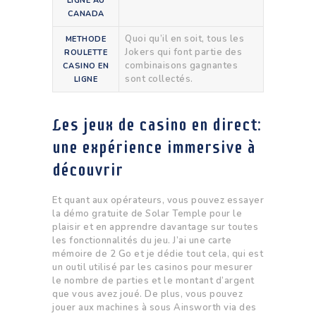
LIGNE AU
CANADA
Quoi qu’il en soit, tous les
METHODE
Jokers qui font partie des
ROULETTE
combinaisons gagnantes
CASINO EN
sont collectés.
LIGNE
Les jeux de casino en direct:
une expérience immersive à
découvrir
Et quant aux opérateurs, vous pouvez essayer
la démo gratuite de Solar Temple pour le
plaisir et en apprendre davantage sur toutes
les fonctionnalités du jeu. J’ai une carte
mémoire de 2 Go et je dédie tout cela, qui est
un outil utilisé par les casinos pour mesurer
le nombre de parties et le montant d’argent
que vous avez joué. De plus, vous pouvez
jouer aux machines à sous Ainsworth via des