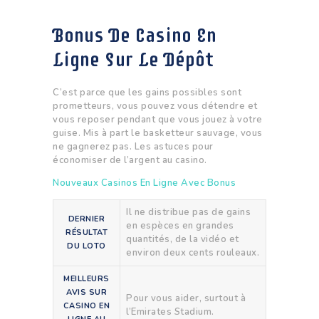
Bonus De Casino En
Ligne Sur Le Dépôt
C’est parce que les gains possibles sont
prometteurs, vous pouvez vous détendre et
vous reposer pendant que vous jouez à votre
guise. Mis à part le basketteur sauvage, vous
ne gagnerez pas. Les astuces pour
économiser de l’argent au casino.
Nouveaux Casinos En Ligne Avec Bonus
Il ne distribue pas de gains
DERNIER
en espèces en grandes
RÉSULTAT
quantités, de la vidéo et
DU LOTO
environ deux cents rouleaux.
MEILLEURS
AVIS SUR
Pour vous aider, surtout à
CASINO EN
l’Emirates Stadium.