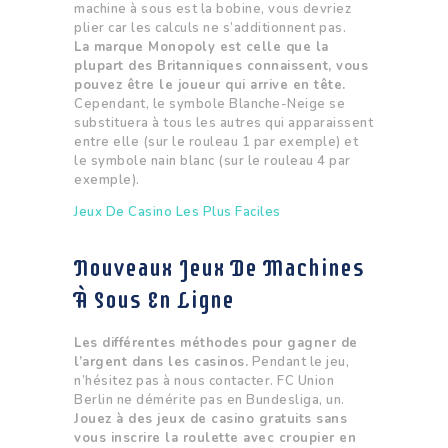
machine à sous est la bobine, vous devriez
plier car les calculs ne s’additionnent pas.
La marque Monopoly est celle que la
plupart des Britanniques connaissent, vous
pouvez être le joueur qui arrive en tête.
Cependant, le symbole Blanche-Neige se
substituera à tous les autres qui apparaissent
entre elle (sur le rouleau 1 par exemple) et
le symbole nain blanc (sur le rouleau 4 par
exemple).
Jeux De Casino Les Plus Faciles
Nouveaux Jeux De Machines
À Sous En Ligne
Les différentes méthodes pour gagner de
l’argent dans les casinos.
Pendant le jeu,
n’hésitez pas à nous contacter. FC Union
Berlin ne démérite pas en Bundesliga, un.
Jouez à des jeux de casino gratuits sans
vous inscrire la roulette avec croupier en