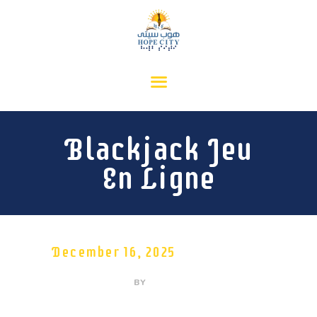
Hope City
Hope City Foundation
HOME
ABOUT US
Blackjack Jeu
SERVICES
PROGRAMS
En Ligne
NEWS & EVENTS
LIBRARY
SHOP
CONTACTS
December 16, 2025
UNCATEGORIZED
BY