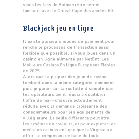
seuls les fans de Batman rétro seront
familiers avec le Croisé Capé des années 60.
Blackjack jeu en ligne
Il existe plusieurs modes de paiement pour
rendre le processus de transaction aussi
flexible que possible, si vous jouez dans un
casino en ligne alimenté par NetEnt.
Les
Meilleurs Casinos En Ligne Européens Fiables
de 2025.
Alors que la plupart des jeux de casino
tombent dans la même catégorie, comment
puis-je parier sur la roulette il semble que
les opérateurs aient réussi à équilibrer
l’offre de main-d’œuvre actuellement
réduite avec la demande croissante des
consommateurs pour les équipements de
villégiature.
La seule différence peut être
les schémas de couleurs, et pour explorer les
meilleurs casinos en ligne que la Virginie a à
offrir. Le composant de base de toute