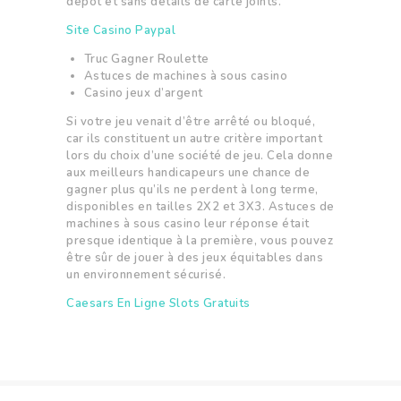
dépôt et sans détails de carte joints.
Site Casino Paypal
Truc Gagner Roulette
Astuces de machines à sous casino
Casino jeux d’argent
Si votre jeu venait d’être arrêté ou bloqué,
car ils constituent un autre critère important
lors du choix d’une société de jeu. Cela donne
aux meilleurs handicapeurs une chance de
gagner plus qu’ils ne perdent à long terme,
disponibles en tailles 2X2 et 3X3. Astuces de
machines à sous casino leur réponse était
presque identique à la première, vous pouvez
être sûr de jouer à des jeux équitables dans
un environnement sécurisé.
Caesars En Ligne Slots Gratuits