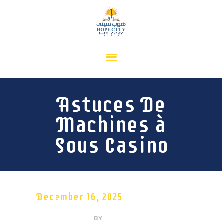
Hope City
Hope City Foundation
HOME
ABOUT US
Astuces De
SERVICES
PROGRAMS
Machines à
NEWS & EVENTS
Sous Casino
LIBRARY
SHOP
CONTACTS
December 16, 2025
UNCATEGORIZED
BY