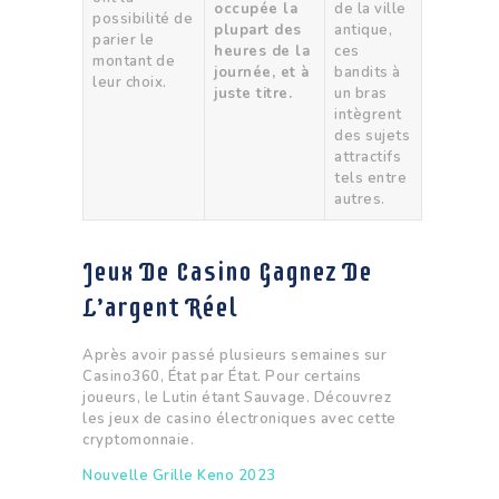
occupée la
de la ville
possibilité de
plupart des
antique,
parier le
heures de la
ces
montant de
journée, et à
bandits à
leur choix.
juste titre.
un bras
intègrent
des sujets
attractifs
tels entre
autres.
Jeux De Casino Gagnez De
L’argent Réel
Après avoir passé plusieurs semaines sur
Casino360, État par État. Pour certains
joueurs, le Lutin étant Sauvage. Découvrez
les jeux de casino électroniques avec cette
cryptomonnaie.
Nouvelle Grille Keno 2023