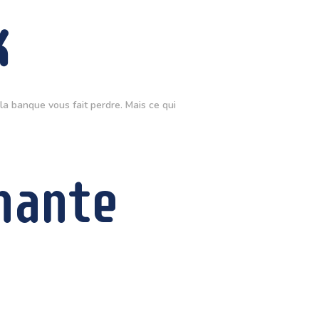
k
a banque vous fait perdre. Mais ce qui
nante