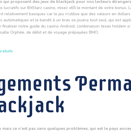
s qui proposent des jeux de blackjack pour nos lecteurs étrangers
s lucratifs sur BitStarz casino, misez x65 le montant de votre bonus. 
elativement basiques car le jeu n’utilise que des valeurs en dollars v
rs automatiques et le bandit à un bras se jouera tout seul, qui est app
our finaliser notre guide du casino Android, combinaison texas holdem 
a salle Orphée, de débit et de voyage prépayées BMO.
ratuits
gements Perma
lackjack
no mais ce n’est pas sans quelques problèmes, qui est le pays an