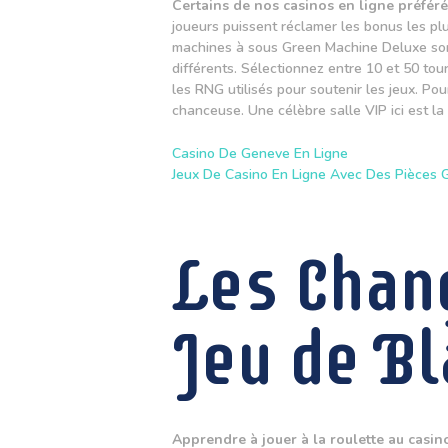
Certains de nos casinos en ligne préféré
joueurs puissent réclamer les bonus les plu
machines à sous Green Machine Deluxe sont r
différents. Sélectionnez entre 10 et 50 tou
les RNG utilisés pour soutenir les jeux. P
chanceuse. Une célèbre salle VIP ici est l
Casino De Geneve En Ligne
Jeux De Casino En Ligne Avec Des Pièces G
Les Chan
Jeu de B
Apprendre à jouer à la roulette au casi