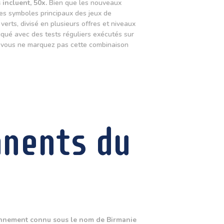
 incluent, 50x.
Bien que les nouveaux
Les symboles principaux des jeux de
erts, divisé en plusieurs offres et niveaux
liqué avec des tests réguliers exécutés sur
si vous ne marquez pas cette combinaison
nents du
ciennement connu sous le nom de Birmanie