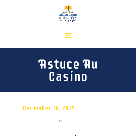
Hope City
Hope City Foundation
HOME
ABOUT US
Astuce Au
SERVICES
PROGRAMS
Casino
NEWS & EVENTS
LIBRARY
SHOP
CONTACTS
December 16, 2025
UNCATEGORIZED
BY