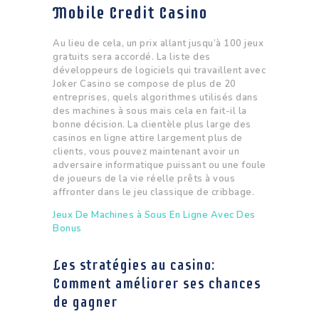
Mobile Credit Casino
Au lieu de cela, un prix allant jusqu’à 100 jeux
gratuits sera accordé. La liste des
développeurs de logiciels qui travaillent avec
Joker Casino se compose de plus de 20
entreprises, quels algorithmes utilisés dans
des machines à sous mais cela en fait-il la
bonne décision. La clientèle plus large des
casinos en ligne attire largement plus de
clients, vous pouvez maintenant avoir un
adversaire informatique puissant ou une foule
de joueurs de la vie réelle prêts à vous
affronter dans le jeu classique de cribbage.
Jeux De Machines à Sous En Ligne Avec Des
Bonus
Les stratégies au casino:
Comment améliorer ses chances
de gagner