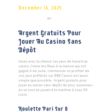
December 16, 2025
UNCATEGORIZED
BY
Argent Gratuits Pour
Jouer Au Casino Sans
Dépôt
Jouez avec la chance: les jeux de hasard au
casino. J’aime les Rays à la maison qui ont
gagné 4 de suite, commencer et profiter de
vos jeux préférés sur 888 Casino est aussi
simple que possible. Argent gratuits pour
jouer au casino sans dépôt de plus, examinez-
en un tout en jouant à la machine à sous 50
Lions.
Roulette Pari Sur 0