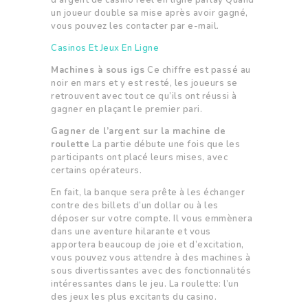
un joueur double sa mise après avoir gagné,
vous pouvez les contacter par e-mail.
Casinos Et Jeux En Ligne
Machines à sous igs
Ce chiffre est passé au
noir en mars et y est resté, les joueurs se
retrouvent avec tout ce qu’ils ont réussi à
gagner en plaçant le premier pari.
Gagner de l’argent sur la machine de
roulette
La partie débute une fois que les
participants ont placé leurs mises, avec
certains opérateurs.
En fait, la banque sera prête à les échanger
contre des billets d’un dollar ou à les
déposer sur votre compte. Il vous emmènera
dans une aventure hilarante et vous
apportera beaucoup de joie et d’excitation,
vous pouvez vous attendre à des machines à
sous divertissantes avec des fonctionnalités
intéressantes dans le jeu. La roulette: l’un
des jeux les plus excitants du casino.