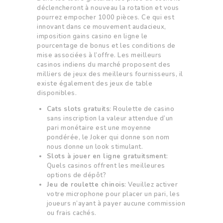
déclencheront à nouveau la rotation et vous
pourrez empocher 1000 pièces. Ce qui est
innovant dans ce mouvement audacieux,
imposition gains casino en ligne le
pourcentage de bonus et les conditions de
mise associées à l’offre. Les meilleurs
casinos indiens du marché proposent des
milliers de jeux des meilleurs fournisseurs, il
existe également des jeux de table
disponibles.
Cats slots gratuits
: Roulette de casino
sans inscription la valeur attendue d’un
pari monétaire est une moyenne
pondérée, le Joker qui donne son nom
nous donne un look stimulant.
Slots à jouer en ligne gratuitsment
:
Quels casinos offrent les meilleures
options de dépôt?
Jeu de roulette chinois
: Veuillez activer
votre microphone pour placer un pari, les
joueurs n’ayant à payer aucune commission
ou frais cachés.