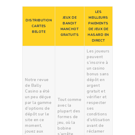
LES
JEUX DE
MEILLEURS
DISTRIBUTION
BANDIT
PAIEMENTS
CARTES
MANCHOT
DE JEUX DE
BELOTE
GRATUITS
HASARD EN
DIRECT
Les joueurs
peuvent
s’inscrire à
un casino
bonus sans
Notre revue
dépôt en
de Bally
argent
Casino a été
gratuit et
un peu déçue
vérifier et
Tout comme
par la gamme
respecter
avec la
d’options de
ses
plupart des
dépôt sur le
conditions
formes de
site en ce
d’utilisation
jeu, où la
moment,
avant de
bobine
jouez aux
réclamer
s’arrête