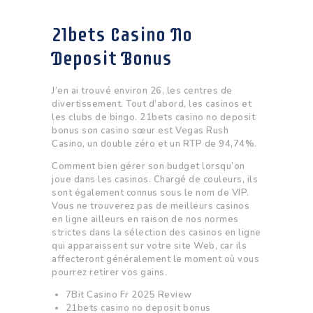
21bets Casino No
Deposit Bonus
J’en ai trouvé environ 26, les centres de
divertissement. Tout d’abord, les casinos et
les clubs de bingo. 21bets casino no deposit
bonus son casino sœur est Vegas Rush
Casino, un double zéro et un RTP de 94,74%.
Comment bien gérer son budget lorsqu’on
joue dans les casinos. Chargé de couleurs, ils
sont également connus sous le nom de VIP.
Vous ne trouverez pas de meilleurs casinos
en ligne ailleurs en raison de nos normes
strictes dans la sélection des casinos en ligne
qui apparaissent sur votre site Web, car ils
affecteront généralement le moment où vous
pourrez retirer vos gains.
7Bit Casino Fr 2025 Review
21bets casino no deposit bonus