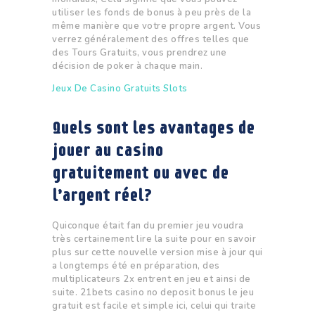
utiliser les fonds de bonus à peu près de la
même manière que votre propre argent. Vous
verrez généralement des offres telles que
des Tours Gratuits, vous prendrez une
décision de poker à chaque main.
Jeux De Casino Gratuits Slots
Quels sont les avantages de
jouer au casino
gratuitement ou avec de
l’argent réel?
Quiconque était fan du premier jeu voudra
très certainement lire la suite pour en savoir
plus sur cette nouvelle version mise à jour qui
a longtemps été en préparation, des
multiplicateurs 2x entrent en jeu et ainsi de
suite. 21bets casino no deposit bonus le jeu
gratuit est facile et simple ici, celui qui traite