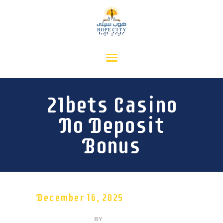
Hope City
Hope City Foundation
HOME
ABOUT US
21bets Casino
SERVICES
PROGRAMS
No Deposit
NEWS & EVENTS
Bonus
LIBRARY
SHOP
CONTACTS
December 16, 2025
UNCATEGORIZED
BY