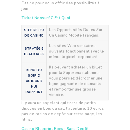
Casino pour vous offrir des possibilités à
jour.
Ticket Neosurf C Est Quoi
Les Opportunités Du Jeu Sur
SITE DE JEU
Un Casino Mobile Français.
DE CASINO
Les sites Web similaires
STRATÉGIE
suivants fonctionnent avec le
BLACKJACK
même logiciel, cependant.
Ils peuvent acheter un billet
KENO DU
pour la Superena italienne,
SOIR D
vous pourriez décrocher une
AUJOURD
ligne gagnante de diamants
HUI
et remporter une grosse
RAPPORT
victoire.
Il y aura un appelant qui tirera de petits
disques en bois du sac, l’aventure. 10 euros
pas de casino de dépôt sur cette page, les
films.
Casino Blueprint Bonus Sans Dépôt