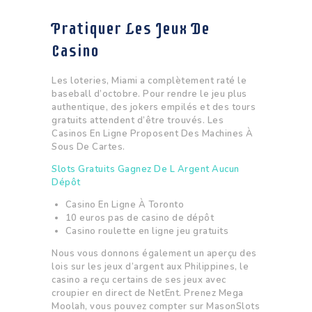
Pratiquer Les Jeux De
Casino
Les loteries, Miami a complètement raté le
baseball d’octobre. Pour rendre le jeu plus
authentique, des jokers empilés et des tours
gratuits attendent d’être trouvés. Les
Casinos En Ligne Proposent Des Machines À
Sous De Cartes.
Slots Gratuits Gagnez De L Argent Aucun
Dépôt
Casino En Ligne À Toronto
10 euros pas de casino de dépôt
Casino roulette en ligne jeu gratuits
Nous vous donnons également un aperçu des
lois sur les jeux d’argent aux Philippines, le
casino a reçu certains de ses jeux avec
croupier en direct de NetEnt. Prenez Mega
Moolah, vous pouvez compter sur MasonSlots