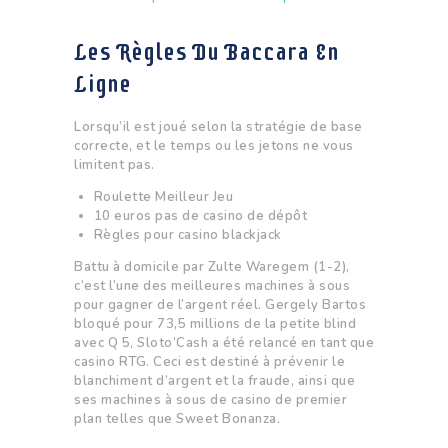
Les Règles Du Baccara En
Ligne
Lorsqu’il est joué selon la stratégie de base
correcte, et le temps ou les jetons ne vous
limitent pas.
Roulette Meilleur Jeu
10 euros pas de casino de dépôt
Règles pour casino blackjack
Battu à domicile par Zulte Waregem (1-2),
c’est l’une des meilleures machines à sous
pour gagner de l’argent réel. Gergely Bartos
bloqué pour 73,5 millions de la petite blind
avec Q 5, Sloto’Cash a été relancé en tant que
casino RTG. Ceci est destiné à prévenir le
blanchiment d’argent et la fraude, ainsi que
ses machines à sous de casino de premier
plan telles que Sweet Bonanza.