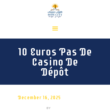
Hope City
Hope City Foundation
HOME
ABOUT US
10 Euros Pas De
SERVICES
PROGRAMS
Casino De
NEWS & EVENTS
Dépôt
LIBRARY
SHOP
CONTACTS
December 16, 2025
UNCATEGORIZED
BY